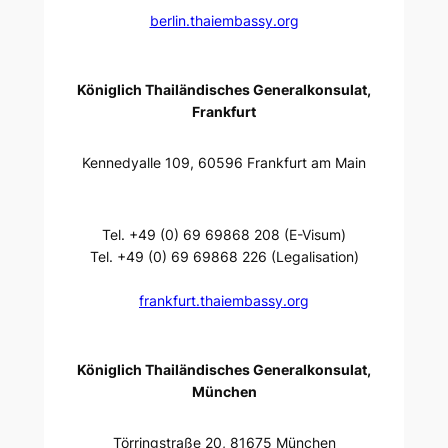
berlin.thaiembassy.org
Königlich Thailändisches Generalkonsulat,
Frankfurt
Kennedyalle 109, 60596 Frankfurt am Main
Tel. +49 (0) 69 69868 208 (E-Visum)
Tel. +49 (0) 69 69868 226 (Legalisation)
frankfurt.thaiembassy.org
Königlich Thailändisches Generalkonsulat,
München
Törringstraße 20, 81675 München