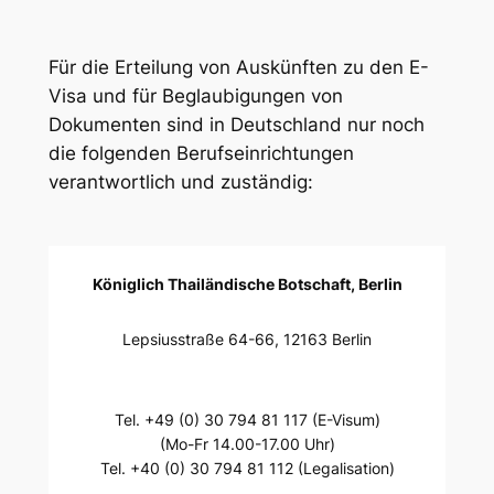
Für die Erteilung von Auskünften zu den E-
Visa und für Beglaubigungen von
Dokumenten sind in Deutschland nur noch
die folgenden Berufseinrichtungen
verantwortlich und zuständig:
Königlich Thailändische Botschaft, Berlin
Lepsiusstraße 64-66, 12163 Berlin
Tel. +49 (0) 30 794 81 117 (E-Visum)
(Mo-Fr 14.00-17.00 Uhr)
Tel. +40 (0) 30 794 81 112 (Legalisation)