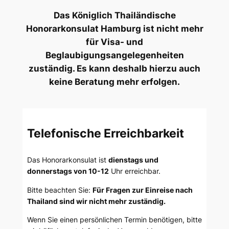
Das Königlich Thailändische
Honorarkonsulat Hamburg ist nicht mehr
für Visa- und
Beglaubigungsangelegenheiten
zuständig. Es kann deshalb hierzu auch
keine Beratung mehr erfolgen.
Telefonische Erreichbarkeit
Das Honorarkonsulat ist
dienstags und
donnerstags von 10-12
Uhr erreichbar.
Bitte beachten Sie:
Für Fragen zur Einreise nach
Thailand sind wir nicht mehr zuständig.
Wenn Sie einen persönlichen Termin benötigen, bitte