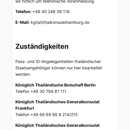
wir höflich um telefonische Voranmeldung.
Telefon:
+49 40 248 39 118
E-Mail:
kgl(at)thaikonsulathamburg.de
Zuständigkeiten
Pass- und ID-Angelegenheiten thailändischer
Staatsangehöriger können nur hier bearbeitet
werden:
Königlich Thailändische Botschaft Berlin
Telefon +49 30 794 81 111
Königlich Thailändisches Generalkonsulat
Frankfurt
Telefon +49 69 69 86 8 214/215
Königlich Thailändisches Generalkonsulat