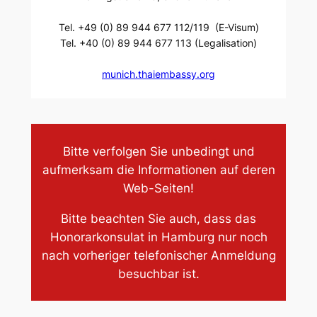
Tel. +49 (0) 89 944 677 112/119 (E-Visum)
Tel. +40 (0) 89 944 677 113 (Legalisation)
munich.thaiembassy.org
Bitte verfolgen Sie unbedingt und
aufmerksam die Informationen auf deren
Web-Seiten!
Bitte beachten Sie auch, dass das
Honorarkonsulat in Hamburg nur noch
nach vorheriger telefonischer Anmeldung
besuchbar ist.