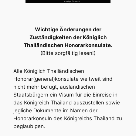
Wichtige Änderungen der
Zuständigkeiten der Königlich
Thailändischen Honorarkonsulate.
(Bitte sorgfältig lesen!)
Alle Königlich Thailändischen
Honorar(general)konsulate weltweit sind
nicht mehr befugt, ausländischen
Staatsbürgern ein Visum für die Einreise in
das Königreich Thailand auszustellen sowie
jegliche Dokumente im Namen der
Honorarkonsuln des Königreichs Thailand zu
beglaubigen.