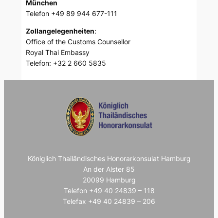
München
Telefon +49 89 944 677-111
Zollangelegenheiten
:
Office of the Customs Counsellor
Royal Thai Embassy
Telefon: +32 2 660 5835
Königlich Thailändisches Honorarkonsulat Hamburg
An der Alster 85
20099 Hamburg
Telefon +49 40 24839 – 118
Telefax +49 40 24839 – 206